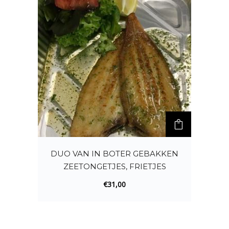
DUO VAN IN BOTER GEBAKKEN
ZEETONGETJES, FRIETJES
€
31,00