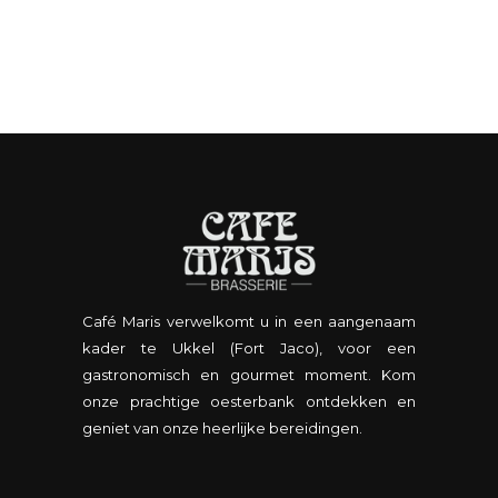
Café Maris verwelkomt u in een aangenaam
kader te Ukkel (Fort Jaco), voor een
gastronomisch en gourmet moment. Kom
onze prachtige oesterbank ontdekken en
geniet van onze heerlijke bereidingen.