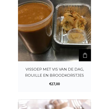
VISSOEP MET VIS VAN DE DAG,
ROUILLE EN BROODKORSTJES
€
27,00