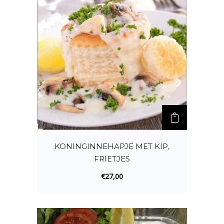
KONINGINNEHAPJE MET KIP,
FRIETJES
€
27,00