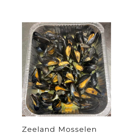
Zeeland Mosselen