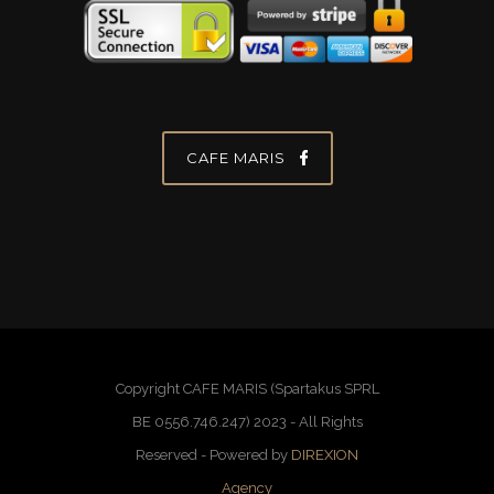
CAFE MARIS
Copyright CAFE MARIS (Spartakus SPRL
BE 0556.746.247) 2023 - All Rights
Reserved - Powered by
DIREXION
Agency