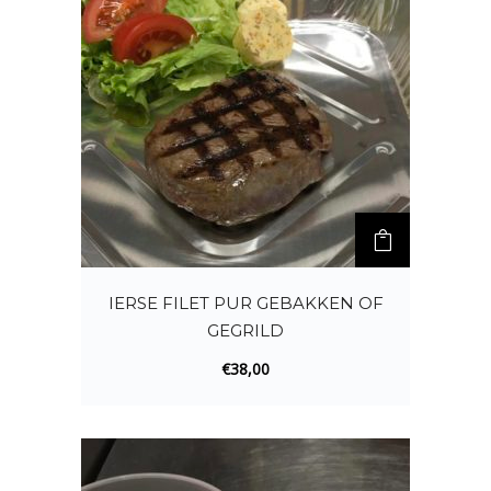
IERSE FILET PUR GEBAKKEN OF
GEGRILD
€
38,00