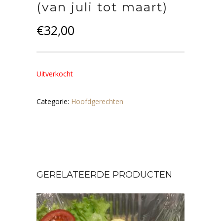
(van juli tot maart)
€
32,00
Uitverkocht
Categorie:
Hoofdgerechten
GERELATEERDE PRODUCTEN