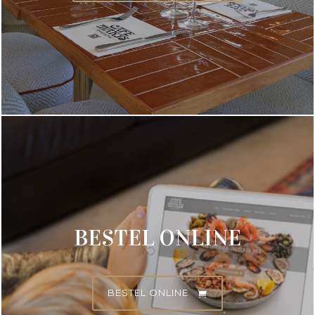
BESTEL ONLINE
BESTEL ONLINE