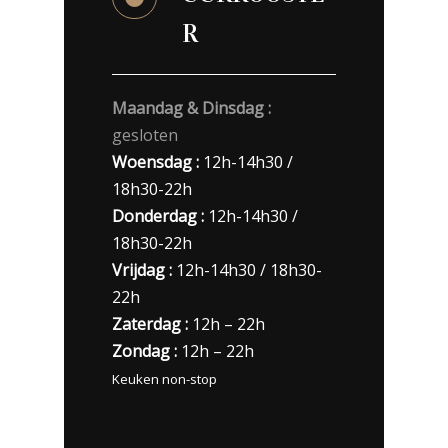
R
Maandag & Dinsdag :
gesloten
Woensdag :
12h-14h30 /
18h30-22h
Donderdag :
12h-14h30 /
18h30-22h
Vrijdag :
12h-14h30 / 18h30-
22h
Zaterdag :
12h – 22h
Zondag :
12h – 22h
Keuken non-stop