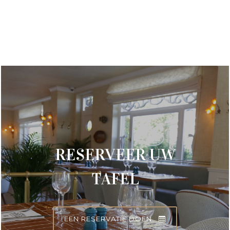
RESERVEER UW
TAFEL
EEN RESERVATIE DOEN