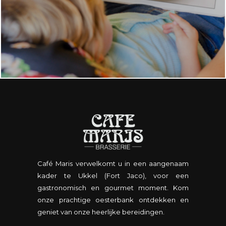
Café Maris verwelkomt u in een aangenaam
kader te Ukkel (Fort Jaco), voor een
gastronomisch en gourmet moment. Kom
onze prachtige oesterbank ontdekken en
geniet van onze heerlijke bereidingen.