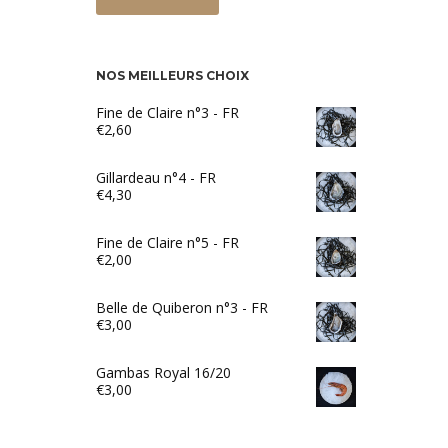
NOS MEILLEURS CHOIX
Fine de Claire n°3 - FR
€
2,60
Gillardeau n°4 - FR
€
4,30
Fine de Claire n°5 - FR
€
2,00
Belle de Quiberon n°3 - FR
€
3,00
Gambas Royal 16/20
€
3,00