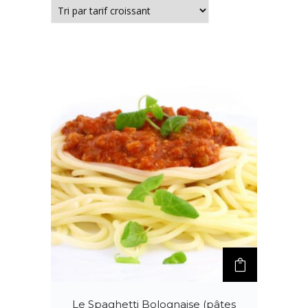
Le Spaghetti Bolognaise (pâtes