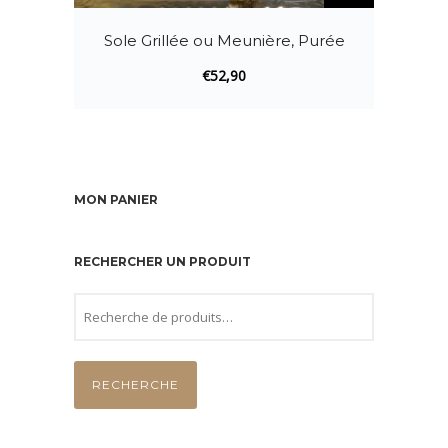
Sole Grillée ou Meunière, Purée
€
52,90
MON PANIER
RECHERCHER UN PRODUIT
RECHERCHE