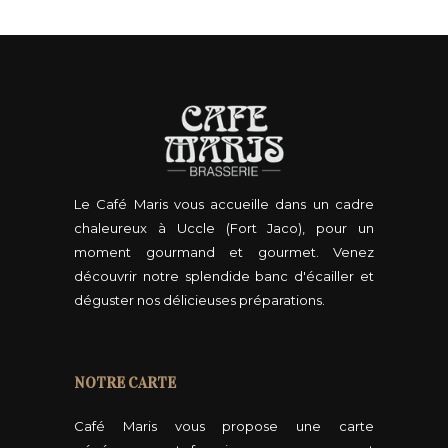
Le Café Maris vous accueille dans un cadre
chaleureux à Uccle (Fort Jaco), pour un
moment gourmand et gourmet. Venez
découvrir notre splendide banc d'écailler et
déguster nos délicieuses préparations.
NOTRE CARTE
Café Maris vous propose une carte