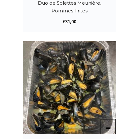
Duo de Solettes Meunière,
Pommes Frites
€
31,00