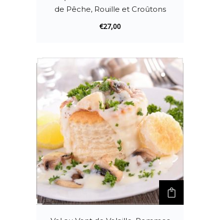
de Pêche, Rouille et Croûtons
€
27,00