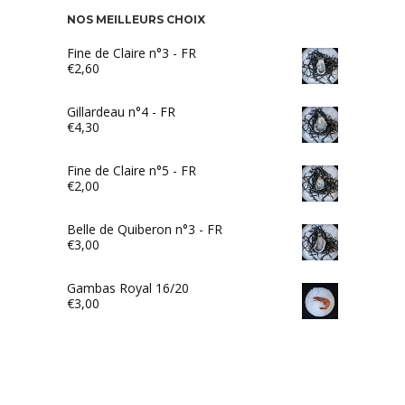
NOS MEILLEURS CHOIX
Fine de Claire n°3 - FR
€
2,60
Gillardeau n°4 - FR
€
4,30
Fine de Claire n°5 - FR
€
2,00
Belle de Quiberon n°3 - FR
€
3,00
Gambas Royal 16/20
€
3,00