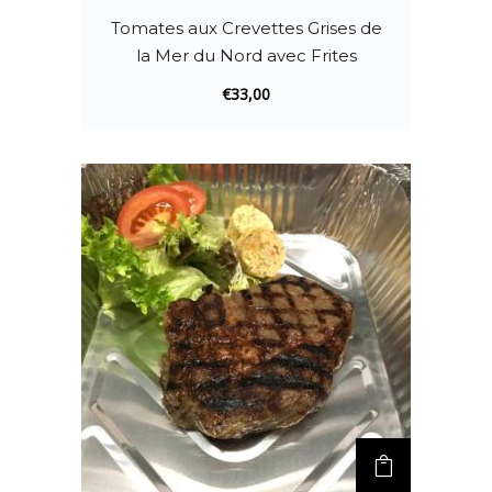
Tomates aux Crevettes Grises de
la Mer du Nord avec Frites
€
33,00