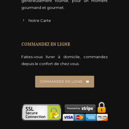
généreusement fournie, pour un moment
gourmand et gourmet.
Notre Carte
COMMANDEZ EN LIGNE
Faites-vous livrer à domicile, commandez
depuis le confort de chez vous.
COMMANDER EN LIGNE