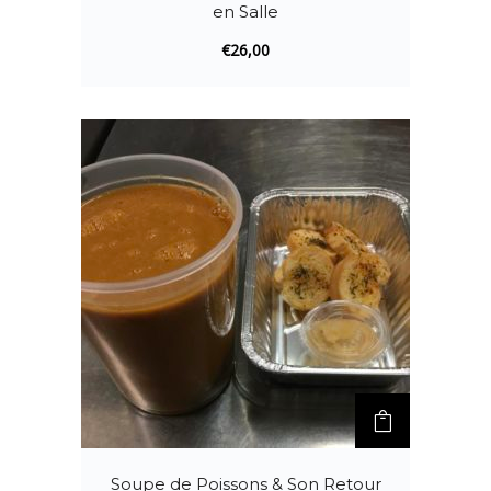
en Salle
€
26,00
Soupe de Poissons & Son Retour