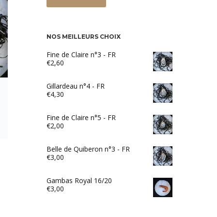
NOS MEILLEURS CHOIX
Fine de Claire n°3 - FR
€
2,60
Gillardeau n°4 - FR
€
4,30
Fine de Claire n°5 - FR
€
2,00
Belle de Quiberon n°3 - FR
€
3,00
Gambas Royal 16/20
€
3,00