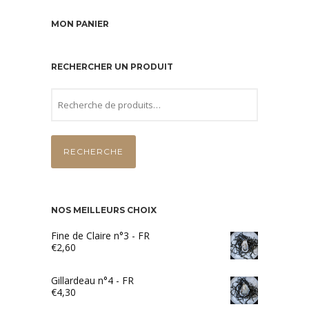
MON PANIER
RECHERCHER UN PRODUIT
RECHERCHE
NOS MEILLEURS CHOIX
Fine de Claire n°3 - FR
€
2,60
Gillardeau n°4 - FR
€
4,30