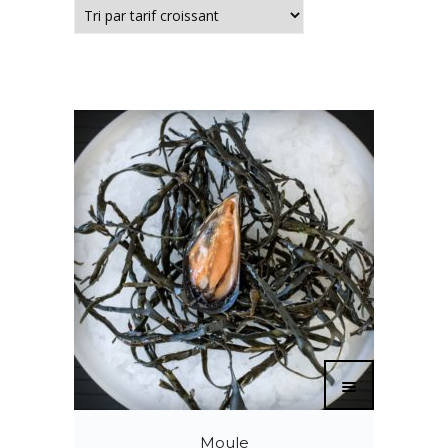
Moule