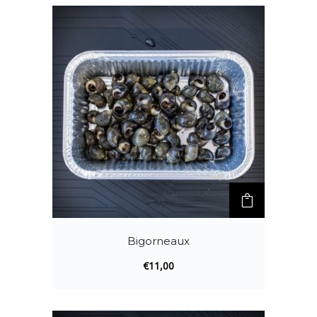
Bigorneaux
€
11,00