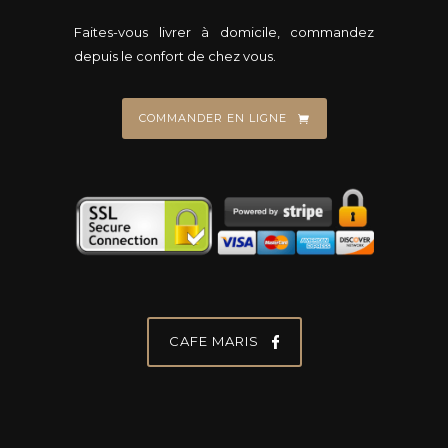
Faites-vous livrer à domicile, commandez
depuis le confort de chez vous.
COMMANDER EN LIGNE
CAFE MARIS