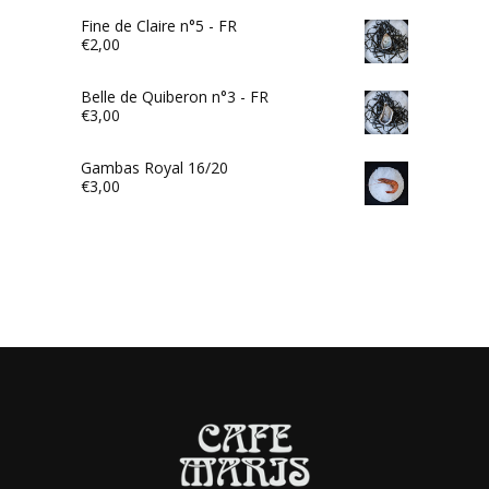
Fine de Claire n°5 - FR
€
2,00
Belle de Quiberon n°3 - FR
€
3,00
Gambas Royal 16/20
€
3,00