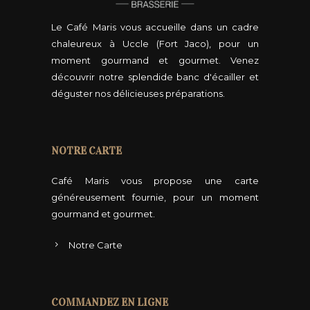
Le Café Maris vous accueille dans un cadre
chaleureux à Uccle (Fort Jaco), pour un
moment gourmand et gourmet. Venez
découvrir notre splendide banc d'écailler et
déguster nos délicieuses préparations.
NOTRE CARTE
Café Maris vous propose une carte
généreusement fournie, pour un moment
gourmand et gourmet.
Notre Carte
COMMANDEZ EN LIGNE